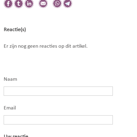
Reactie(s)
Er zijn nog geen reacties op dit artikel.
Naam
Email
Uw reactie