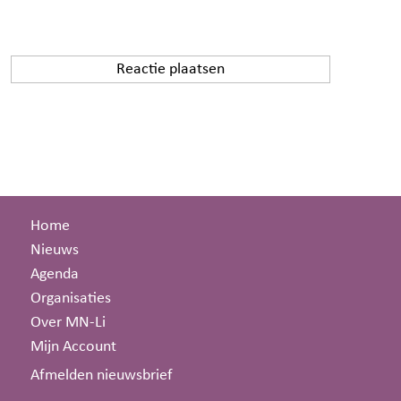
Home
Nieuws
Agenda
Organisaties
Over MN-Li
Mijn Account
Afmelden nieuwsbrief