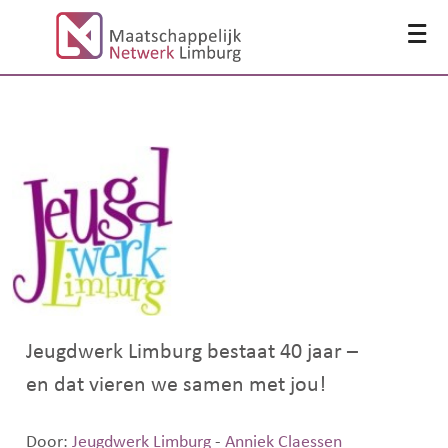
≡
Jeugdwerk Limburg bestaat 40 jaar –
en dat vieren we samen met jou!
Door:
Jeugdwerk Limburg
-
Anniek Claessen