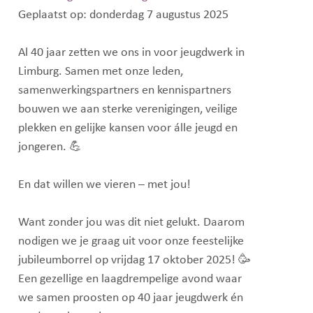
Geplaatst op: donderdag 7 augustus 2025
Al 40 jaar zetten we ons in voor jeugdwerk in
Limburg. Samen met onze leden,
samenwerkingspartners en kennispartners
bouwen we aan sterke verenigingen, veilige
plekken en gelijke kansen voor álle jeugd en
jongeren. 💪
En dat willen we vieren – met jou!
Want zonder jou was dit niet gelukt. Daarom
nodigen we je graag uit voor onze feestelijke
jubileumborrel op vrijdag 17 oktober 2025! 🥳
Een gezellige en laagdrempelige avond waar
we samen proosten op 40 jaar jeugdwerk én