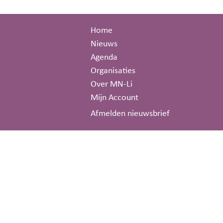
Home
Nieuws
Agenda
Organisaties
Over MN-Li
Mijn Account
Afmelden nieuwsbrief