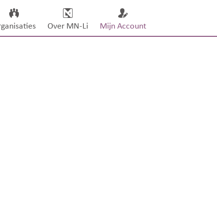
ganisaties
Over MN-Li
Mijn Account