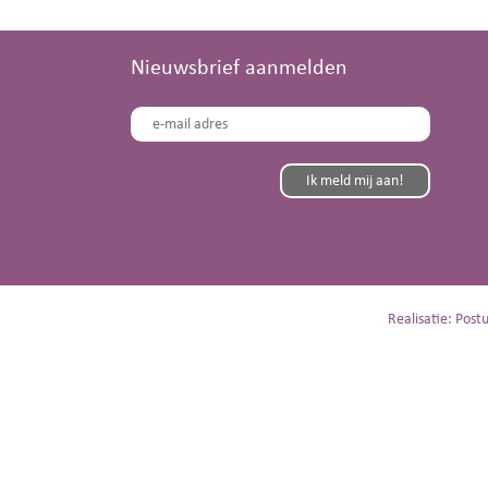
Nieuwsbrief aanmelden
Realisatie: Postu