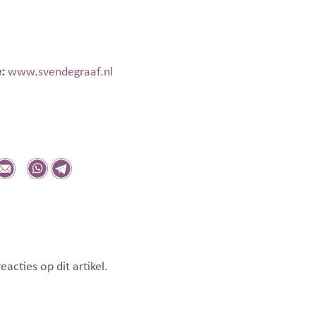
:
www.svendegraaf.nl
eacties op dit artikel.