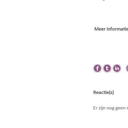
Meer informatie
Reactie(s)
Er zijn nog geen r