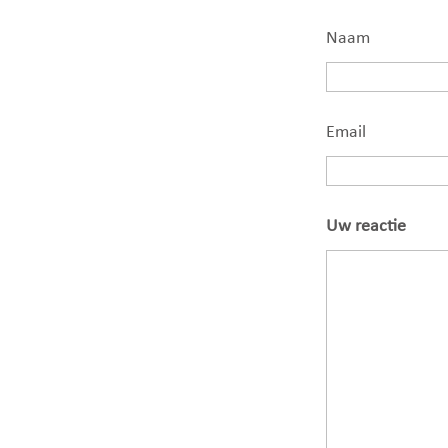
Naam
Email
Uw reactie