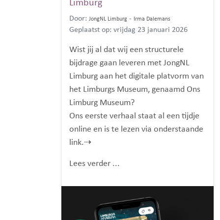
Limburg
Door:
-
JongNL Limburg
Irma Dalemans
Geplaatst op: vrijdag 23 januari 2026
Wist jij al dat wij een structurele
bijdrage gaan leveren met JongNL
Limburg aan het digitale platvorm van
het Limburgs Museum, genaamd Ons
Limburg Museum?
Ons eerste verhaal staat al een tijdje
online en is te lezen via onderstaande
link.⇢
Lees verder ...