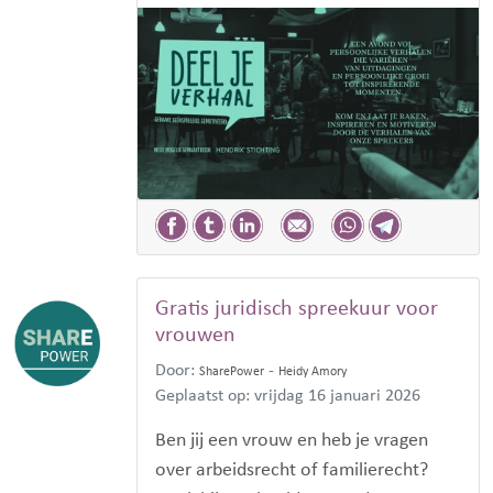
Gratis juridisch spreekuur voor
vrouwen
Door:
-
SharePower
Heidy Amory
Geplaatst op: vrijdag 16 januari 2026
Ben jij een vrouw en heb je vragen
over arbeidsrecht of familierecht?