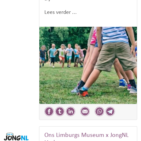
Lees verder ...
Ons Limburgs Museum x JongNL