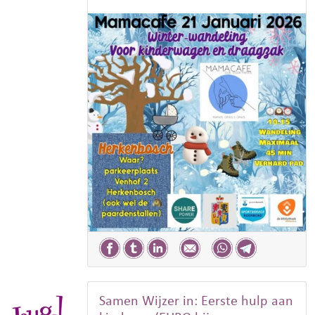
Samen Wijzer in: Eerste hulp aan