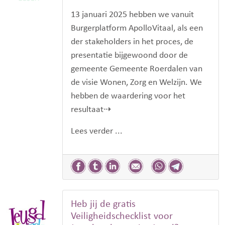
13 januari 2025 hebben we vanuit
Burgerplatform ApolloVitaal, als een
der stakeholders in het proces, de
presentatie bijgewoond door de
gemeente Gemeente Roerdalen van
de visie Wonen, Zorg en Welzijn. We
hebben de waardering voor het
resultaat⇢
Lees verder ...
Heb jij de gratis
Veiligheidschecklist voor