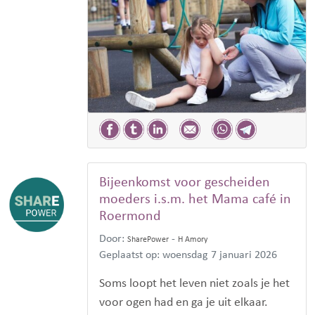
Bijeenkomst voor gescheiden
moeders i.s.m. het Mama café in
Roermond
Door:
-
SharePower
H Amory
Geplaatst op: woensdag 7 januari 2026
Soms loopt het leven niet zoals je het
voor ogen had en ga je uit elkaar.