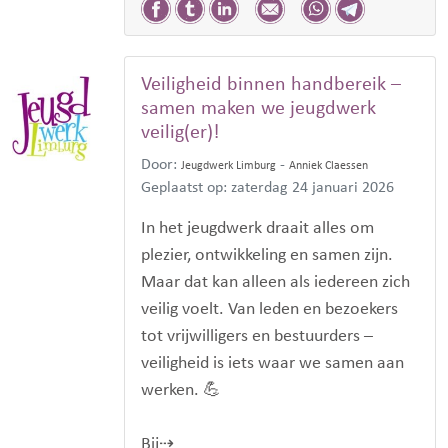
Veiligheid binnen handbereik –
samen maken we jeugdwerk
veilig(er)!
Door:
-
Jeugdwerk Limburg
Anniek Claessen
Geplaatst op: zaterdag 24 januari 2026
In het jeugdwerk draait alles om
plezier, ontwikkeling en samen zijn.
Maar dat kan alleen als iedereen zich
veilig voelt. Van leden en bezoekers
tot vrijwilligers en bestuurders –
veiligheid is iets waar we samen aan
werken. 💪
Bij⇢