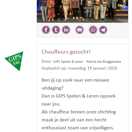
Chauffeurs gezocht!
Door:
-
GIPS Spelen & Leren
Patrick ten Bruggencate
Geplaatst op: maandag 19 januari 2026
Ben jij op zoek naar een nieuwe
uitdaging?
Dan is GIPS Spelen & Leren opzoek
naar jou.
Als chauffeur binnen onze stichting
maak je deel uit van een hecht
enthousiast team van vrijwilligers.