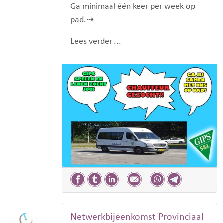
Ga minimaal één keer per week op
pad.⇢
Lees verder ...
Netwerkbijeenkomst Provinciaal