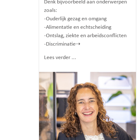
Denk bijvoorbeeld aan onderwerpen
zoals:
-Ouderlijk gezag en omgang
-Alimentatie en echtscheiding
-Ontslag, ziekte en arbeidsconflicten
-Discriminatie⇢
Lees verder ...