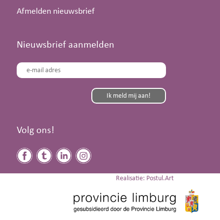
Afmelden nieuwsbrief
Nieuwsbrief aanmelden
Volg ons!
Realisatie: Postul.Art