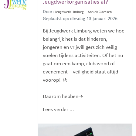
Jeugdwerkorganisaties al?
Door:
-
Jeugdwerk Limburg
Anniek Claessen
Geplaatst op: dinsdag 13 januari 2026
Bij Jeugdwerk Limburg weten we hoe
belangrijk het is dat kinderen,
jongeren en vrijwilligers zich veilig
voelen tijdens activiteiten. Of het nu
gaat om een kamp, clubavond of
evenement – veiligheid staat altijd
voorop! 🚸
Daarom hebben⇢
Lees verder ...