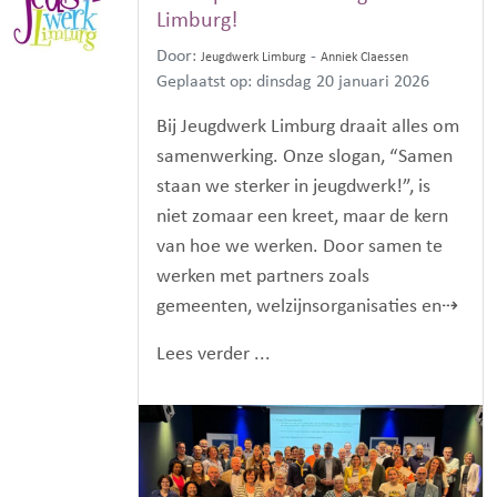
Limburg!
Door:
-
Jeugdwerk Limburg
Anniek Claessen
Geplaatst op: dinsdag 20 januari 2026
Bij Jeugdwerk Limburg draait alles om
samenwerking. Onze slogan, “Samen
staan we sterker in jeugdwerk!”, is
niet zomaar een kreet, maar de kern
van hoe we werken. Door samen te
werken met partners zoals
gemeenten, welzijnsorganisaties en⇢
Lees verder ...