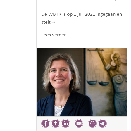
De WBTR is op 1 juli 2021 ingegaan en
stelt⇢
Lees verder ...