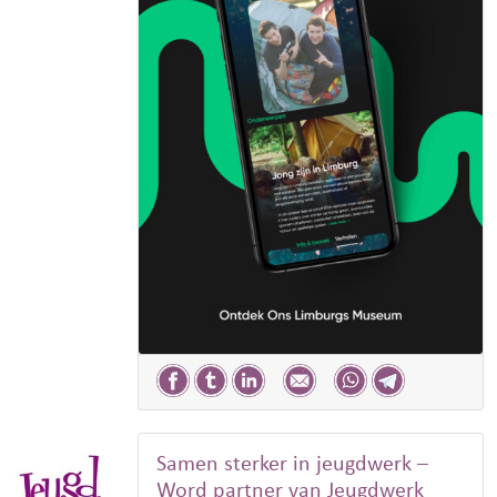
Samen sterker in jeugdwerk –
Word partner van Jeugdwerk