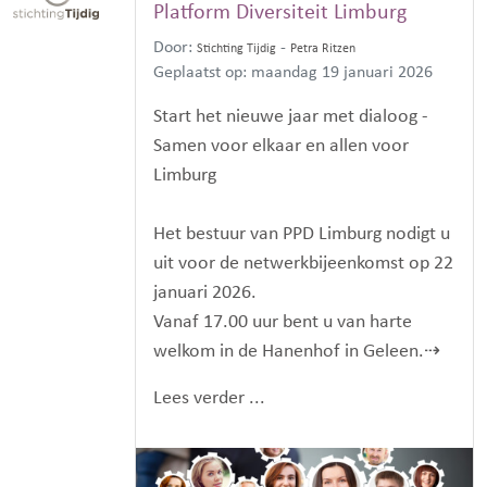
Platform Diversiteit Limburg
Door:
-
Stichting Tijdig
Petra Ritzen
Geplaatst op: maandag 19 januari 2026
Start het nieuwe jaar met dialoog -
Samen voor elkaar en allen voor
Limburg
Het bestuur van PPD Limburg nodigt u
uit voor de netwerkbijeenkomst op 22
januari 2026.
Vanaf 17.00 uur bent u van harte
welkom in de Hanenhof in Geleen.⇢
Lees verder ...