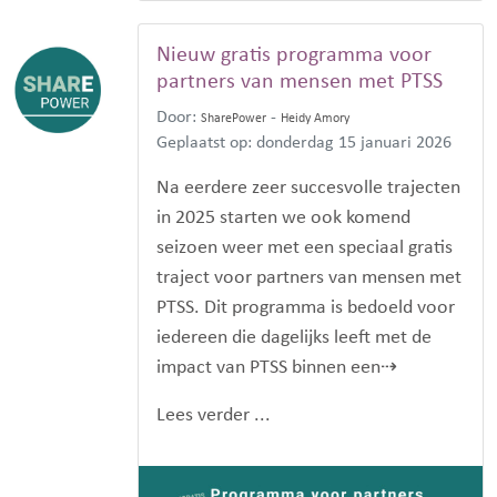
Nieuw gratis programma voor
partners van mensen met PTSS
Door:
-
SharePower
Heidy Amory
Geplaatst op: donderdag 15 januari 2026
Na eerdere zeer succesvolle trajecten
in 2025 starten we ook komend
seizoen weer met een speciaal gratis
traject voor partners van mensen met
PTSS. Dit programma is bedoeld voor
iedereen die dagelijks leeft met de
impact van PTSS binnen een⇢
Lees verder ...