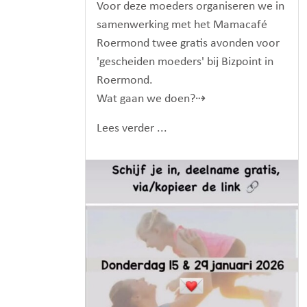
Voor deze moeders organiseren we in
samenwerking met het Mamacafé
Roermond twee gratis avonden voor
'gescheiden moeders' bij Bizpoint in
Roermond.
Wat gaan we doen?⇢
Lees verder ...