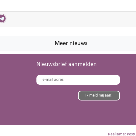
Meer nieuws
Nieuwsbrief aanmelden
Realisatie: Postu