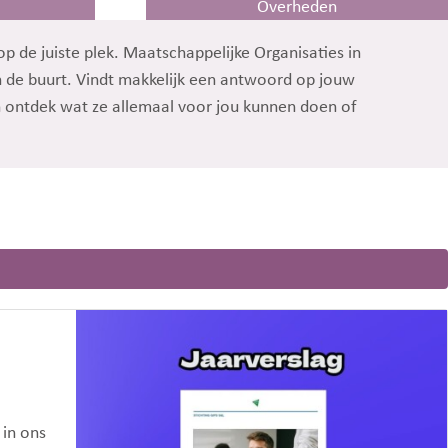
Overheden
p de juiste plek. Maatschappelijke Organisaties in
in de buurt. Vindt makkelijk een antwoord op jouw
n ontdek wat ze allemaal voor jou kunnen doen of
 in ons