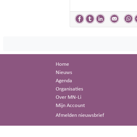
Home
Nieuws
Agenda
Organisaties
Over MN-Li
Mijn Account
Afmelden nieuwsbrief