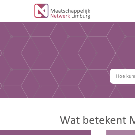
Wat betekent M